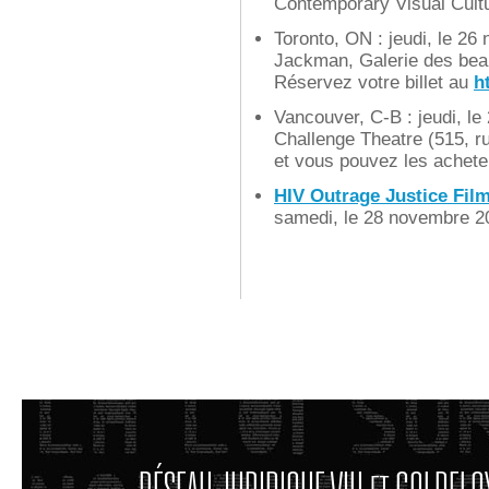
Contemporary Visual Cultu
Toronto, ON : jeudi, le 26
Jackman, Galerie des beau
Réservez votre billet au
h
Vancouver, C-B : jeudi, le
Challenge Theatre (515, ru
et vous pouvez les acheter
HIV Outrage Justice Film
samedi, le 28 novembre 2