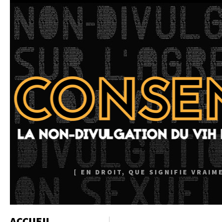
[ EN DROIT, QUE SIGNIFIE VRAI
ACCUEIL